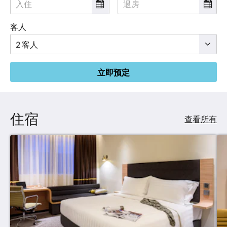
客人
立即预定
住宿
查看所有