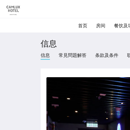
首页
房间
餐饮及
信息
信息
常見問題解答
条款及条件