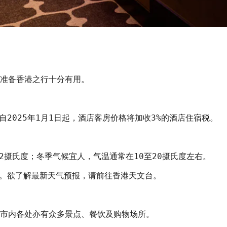
准备香港之行十分有用。

2025年1月1日起，酒店客房价格将加收3%的酒店住宿税。

2摄氏度；冬季气候宜人，气温通常在10至20摄氏度左右。

。欲了解最新天气预报，请前往香港天文台。

市内各处亦有众多景点、餐饮及购物场所。
