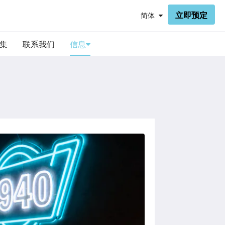
立即预定
简体
集
联系我们
信息