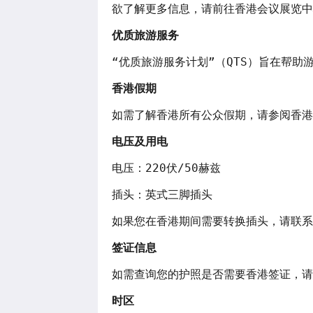
欲了解更多信息，请前往香港会议展览中心（
优质旅游服务
“优质旅游服务计划”（QTS）旨在帮助
香港假期
如需了解香港所有公众假期，请参阅香港
电压及用电
电压：220伏/50赫兹

插头：英式三脚插头

如果您在香港期间需要转换插头，请联系
签证信息
如需查询您的护照是否需要香港签证，请
时区