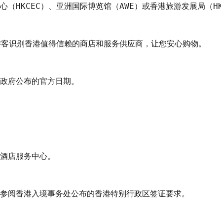
HKCEC）、亚洲国际博览馆（AWE）或香港旅游发展局（HKT
游客识别香港值得信赖的商店和服务供应商，让您安心购物。

政府公布的官方日期。

酒店服务中心。

参阅香港入境事务处公布的香港特别行政区签证要求。
