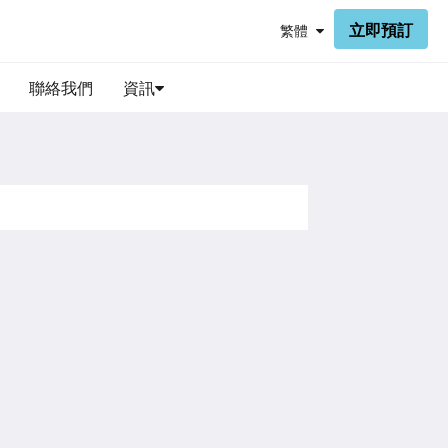
立即預訂
繁體
聯絡我們
資訊
社群媒體